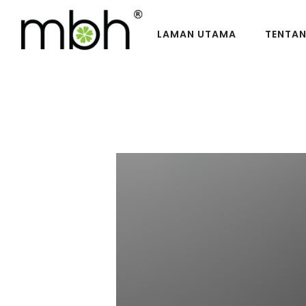
LAMAN UTAMA
TENTA