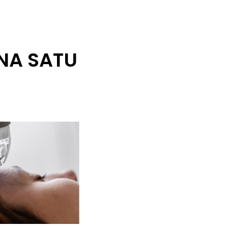
NA SATU