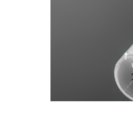
DERMAPEN