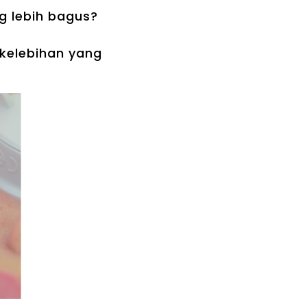
g lebih bagus?
kelebihan yang