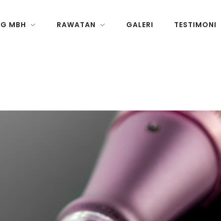
NG MBH
RAWATAN
GALERI
TESTIMONI