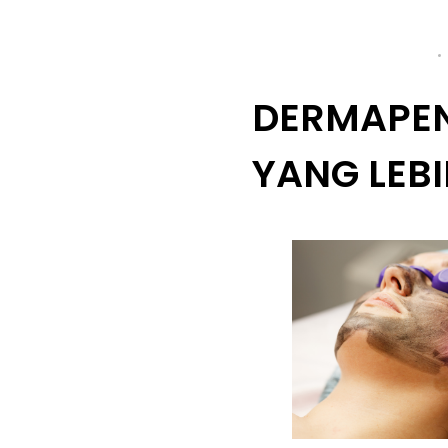
November 29, 2024
DERMAPEN
YANG LEBI