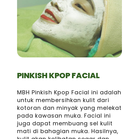
PINKISH KPOP FACIAL
MBH Pinkish Kpop Facial ini adalah
untuk membersihkan kulit dari
kotoran dan minyak yang melekat
pada kawasan muka. Facial ini
juga dapat membuang sel kulit
mati di bahagian muka. Hasilnya,
kulit akan kelihatan segar dan