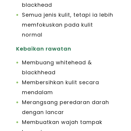
blackhead
Semua jenis kulit, tetapi ia lebih
memfokuskan pada kulit
normal
Kebaikan rawatan
Membuang whitehead &
blackhhead
Membersihkan kulit secara
mendalam
Merangsang peredaran darah
dengan lancar
Membuatkan wajah tampak