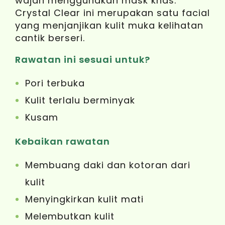
wajah menggunakan mask khas.
Crystal Clear ini merupakan satu facial
yang menjanjikan kulit muka kelihatan
cantik berseri.
Rawatan ini sesuai untuk?
Pori terbuka
Kulit terlalu berminyak
Kusam
Kebaikan rawatan
Membuang daki dan kotoran dari
kulit
Menyingkirkan kulit mati
Melembutkan kulit