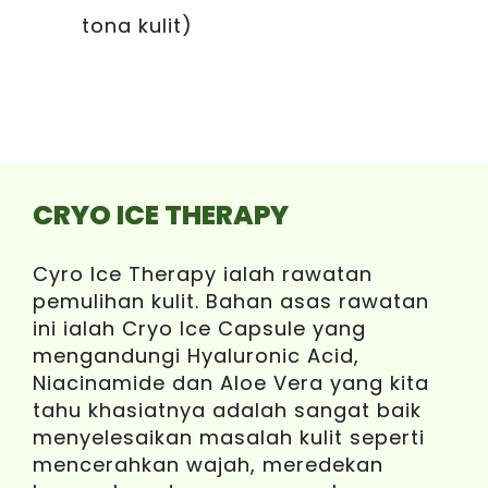
tona kulit)
CRYO ICE THERAPY
Cyro Ice Therapy ialah rawatan
pemulihan kulit. Bahan asas rawatan
ini ialah Cryo Ice Capsule yang
mengandungi Hyaluronic Acid,
Niacinamide dan Aloe Vera yang kita
tahu khasiatnya adalah sangat baik
menyelesaikan masalah kulit seperti
mencerahkan wajah, meredekan