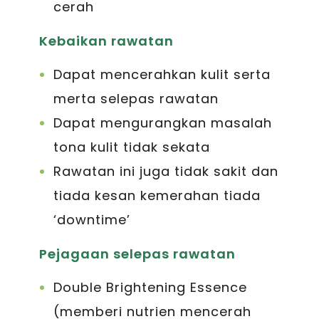
cerah
Kebaikan rawatan
Dapat mencerahkan kulit serta
merta selepas rawatan
Dapat mengurangkan masalah
tona kulit tidak sekata
Rawatan ini juga tidak sakit dan
tiada kesan kemerahan tiada
‘downtime’
Pejagaan selepas rawatan
Double Brightening Essence
(memberi nutrien mencerah