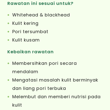
Rawatan ini sesuai untuk?
Whitehead & blackhead
Kulit kering
Pori tersumbat
Kulit kusam
Kebaikan rawatan
Membersihkan pori secara
mendalam
Mengatasi masalah kulit berminyak
dan liang pori terbuka
Melembut dan memberi nutrisi pada
kulit