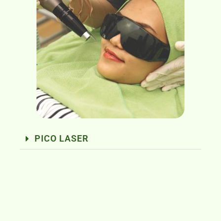
PICO LASER