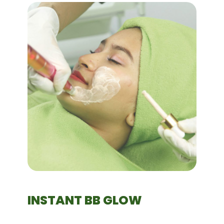
INSTANT BB GLOW