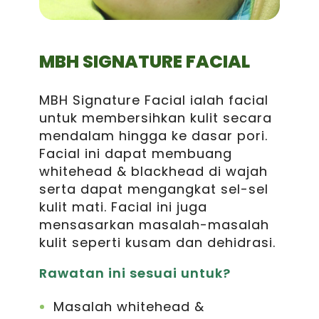
MBH SIGNATURE FACIAL
MBH Signature Facial ialah facial
untuk membersihkan kulit secara
mendalam hingga ke dasar pori.
Facial ini dapat membuang
whitehead & blackhead di wajah
serta dapat mengangkat sel-sel
kulit mati. Facial ini juga
mensasarkan masalah-masalah
kulit seperti kusam dan dehidrasi.
Rawatan ini sesuai untuk?
Masalah whitehead &