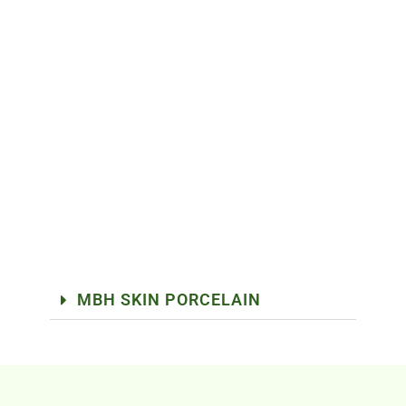
MBH SKIN PORCELAIN