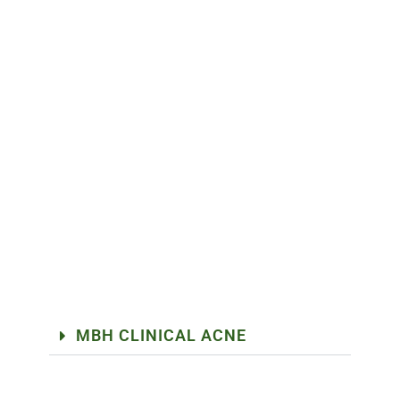
MBH CLINICAL ACNE