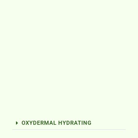
OXYDERMAL HYDRATING