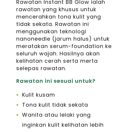
Rawatan Instant BB Glow ialah
rawatan yang khusus untuk
mencerahkan tona kulit yang
tidak sekata. Rawatan ini
menggunakan teknologi
nanoneedle (jarum halus) untuk
meratakan serum-foundation ke
seluruh wajah. Hasilnya akan
kelihatan cerah serta merta
selepas rawatan.
Rawatan ini sesuai untuk?
Kulit kusam
Tona kulit tidak sekata
Wanita atau lelaki yang
inginkan kulit kelihatan lebih