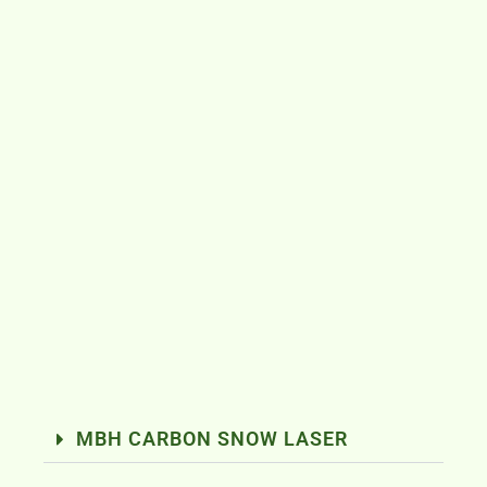
MBH CARBON SNOW LASER