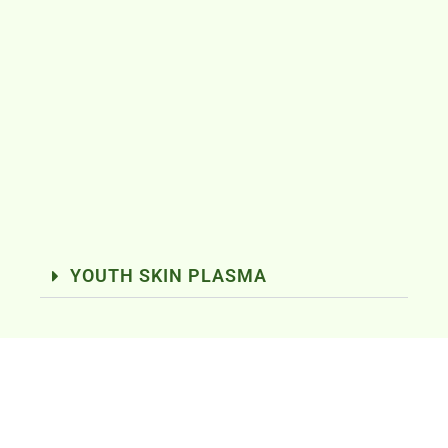
YOUTH SKIN PLASMA