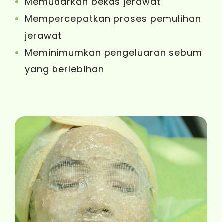
Memudarkan bekas jerawat
Mempercepatkan proses pemulihan
jerawat
Meminimumkan pengeluaran sebum
yang berlebihan