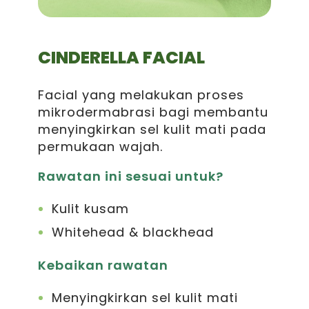
CINDERELLA FACIAL
Facial yang melakukan proses
mikrodermabrasi bagi membantu
menyingkirkan sel kulit mati pada
permukaan wajah.
Rawatan ini sesuai untuk?
Kulit kusam
Whitehead & blackhead
Kebaikan rawatan
Menyingkirkan sel kulit mati