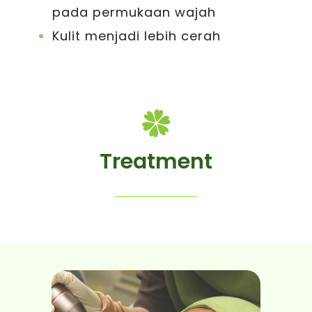
pada permukaan wajah
Kulit menjadi lebih cerah
Treatment