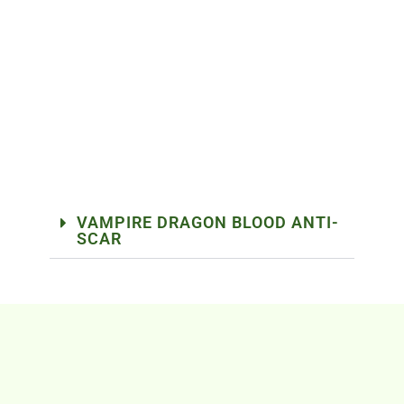
VAMPIRE DRAGON BLOOD ANTI-
SCAR