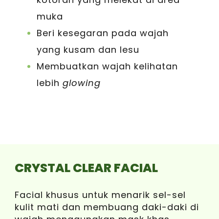
muka
Beri kesegaran pada wajah
yang kusam dan lesu
Membuatkan wajah kelihatan
lebih
glowing
CRYSTAL CLEAR FACIAL
Facial khusus untuk menarik sel-sel
kulit mati dan membuang daki-daki di