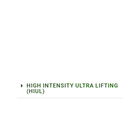
HIGH INTENSITY ULTRA LIFTING
(HIUL)