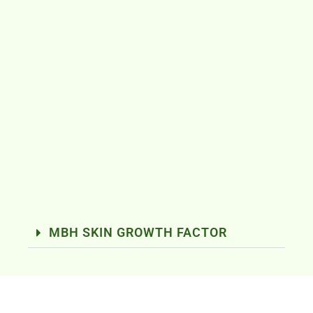
MBH SKIN GROWTH FACTOR