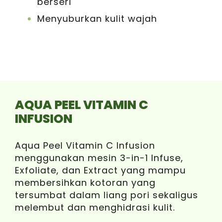
berseri
Menyuburkan kulit wajah
AQUA PEEL VITAMIN C
INFUSION
Aqua Peel Vitamin C Infusion
menggunakan mesin 3-in-1 Infuse,
Exfoliate, dan Extract yang mampu
membersihkan kotoran yang
tersumbat dalam liang pori sekaligus
melembut dan menghidrasi kulit.