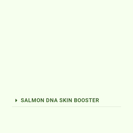
SALMON DNA SKIN BOOSTER