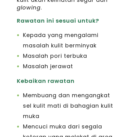
glowing
.
Rawatan ini sesuai untuk?
Kepada yang mengalami
masalah kulit berminyak
Masalah pori terbuka
Masalah jerawat
Kebaikan rawatan
Membuang dan mengangkat
sel kulit mati di bahagian kulit
muka
Mencuci muka dari segala
kotoran yang melekat di area