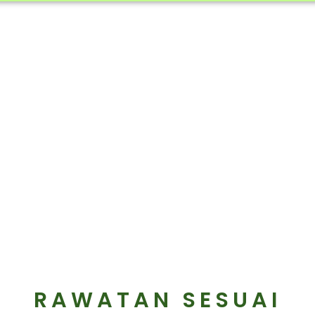
APAKAH RAWATAN YANG SESUAI