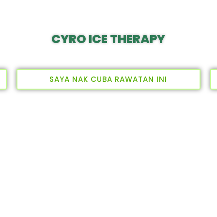
CYRO ICE THERAPY
SAYA NAK CUBA RAWATAN INI