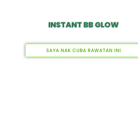
INSTANT BB GLOW
SAYA NAK CUBA RAWATAN INI