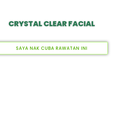
CRYSTAL CLEAR FACIAL
SAYA NAK CUBA RAWATAN INI