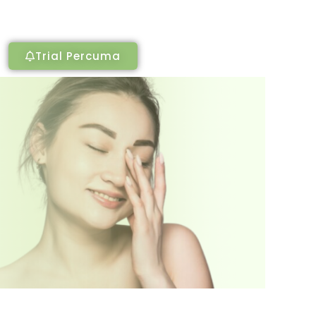
Trial Percuma