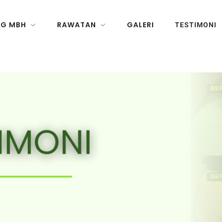
NG MBH
RAWATAN
GALERI
TESTIMONI