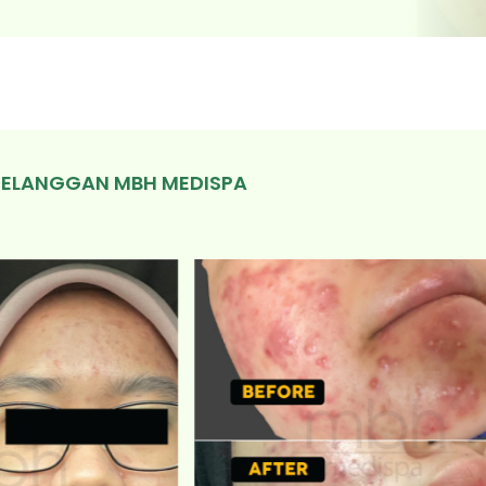
PELANGGAN MBH MEDISPA