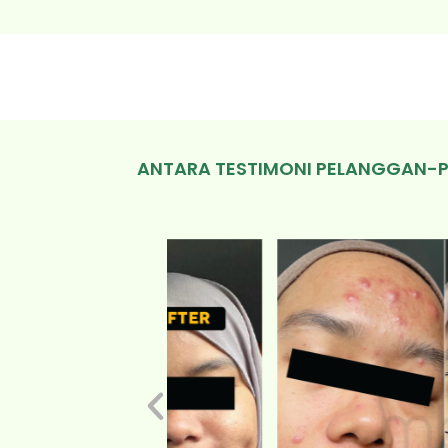
ANTARA TESTIMONI PELANGGAN-