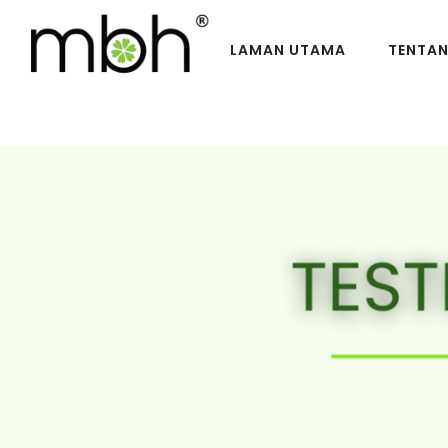
LAMAN UTAMA
TENTA