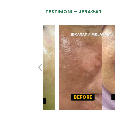
TESTIMONI – JERAGAT