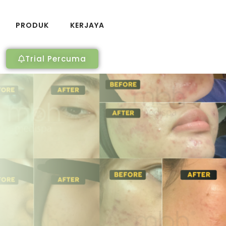
PRODUK
KERJAYA
Trial Percuma