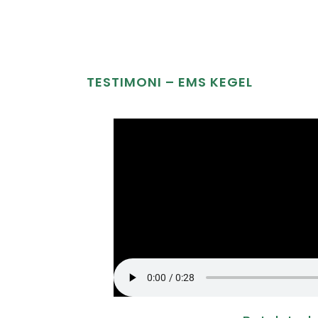
TESTIMONI – EMS KEGEL