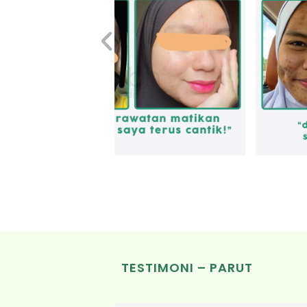
TESTIMONI – PARUT