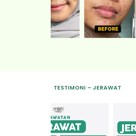
TESTIMONI – JERAWAT