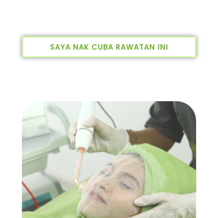
SAYA NAK CUBA RAWATAN INI