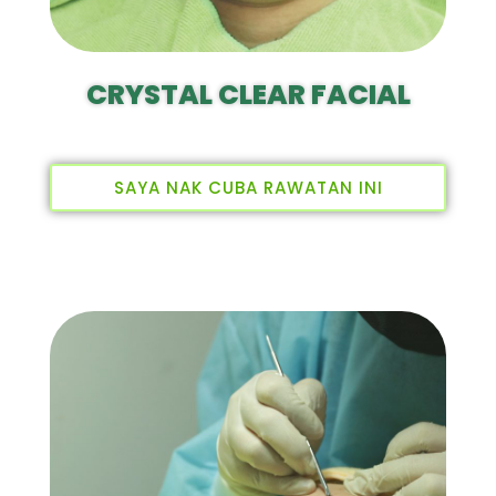
CRYSTAL CLEAR FACIAL
SAYA NAK CUBA RAWATAN INI