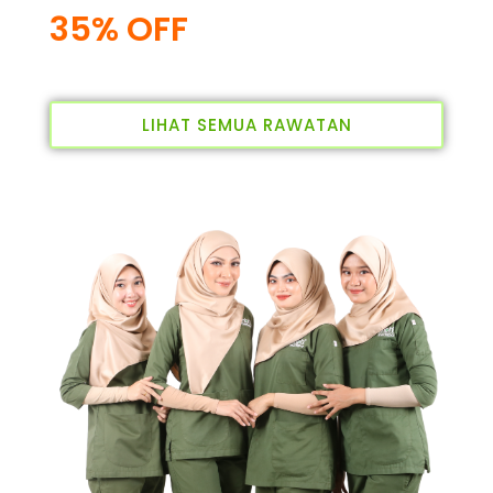
35% OFF
LIHAT SEMUA RAWATAN