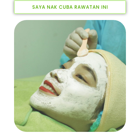
SAYA NAK CUBA RAWATAN INI