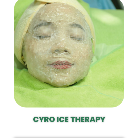
CYRO ICE THERAPY