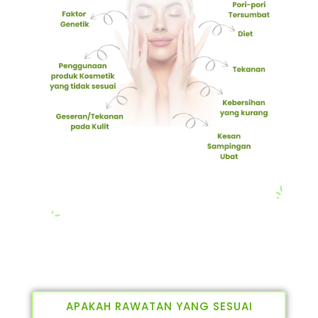
APAKAH RAWATAN YANG SESUAI