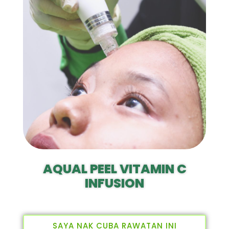
AQUAL PEEL VITAMIN C
INFUSION
SAYA NAK CUBA RAWATAN INI