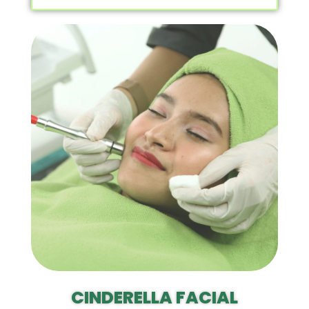
CINDERELLA FACIAL