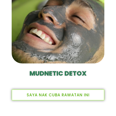
MUDNETIC DETOX
SAYA NAK CUBA RAWATAN INI