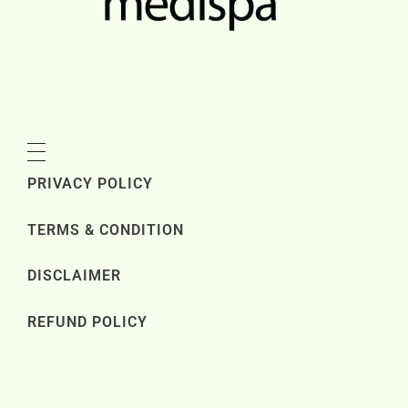
PRIVACY POLICY
TERMS & CONDITION
DISCLAIMER
REFUND POLICY