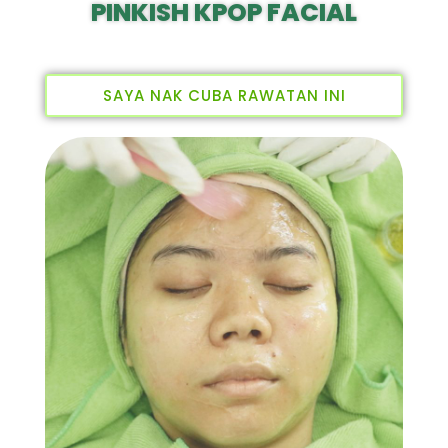
PINKISH KPOP FACIAL
SAYA NAK CUBA RAWATAN INI