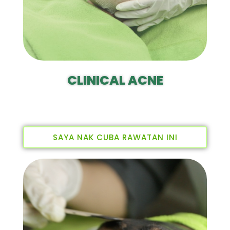
CLINICAL ACNE
SAYA NAK CUBA RAWATAN INI