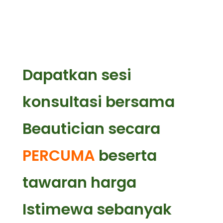
Dapatkan sesi
konsultasi bersama
Beautician secara
PERCUMA
beserta
tawaran harga
Istimewa sebanyak