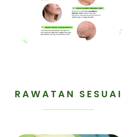
RAWATAN SESUAI