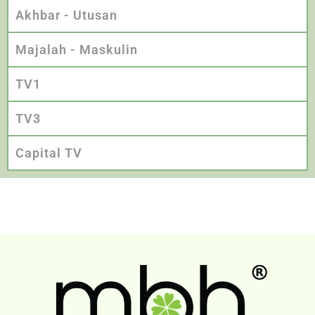
Akhbar - Utusan
Majalah - Maskulin
TV1
TV3
Capital TV