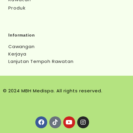
Produk
Information
Cawangan
Kerjaya
Lanjutan Tempoh Rawatan
© 2024 MBH Medispa. All rights reserved.