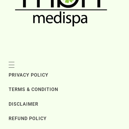
PRIVACY POLICY
TERMS & CONDITION
DISCLAIMER
REFUND POLICY